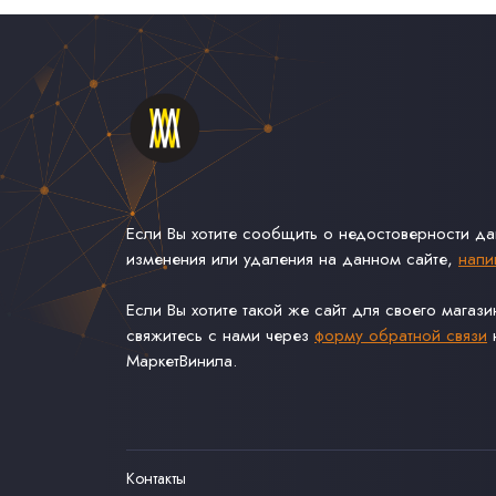
Если Вы хотите сообщить о недостоверности д
изменения или удаления на данном сайте,
напи
Если Вы хотите такой же сайт для своего магаз
свяжитесь с нами через
форму обратной связи
н
МаркетВинила.
Контакты