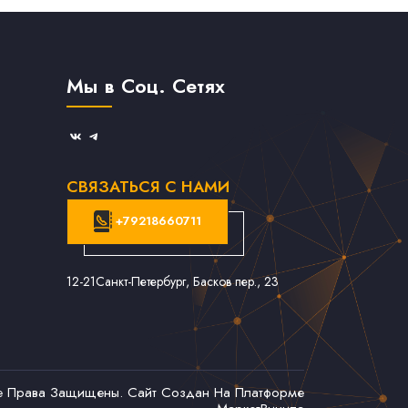
Мы в Соц. Сетях
СВЯЗАТЬСЯ С НАМИ
+79218660711
12-21
Санкт-Петербург, Басков пер., 23
се Права Защищены. Сайт Создан На Платформе