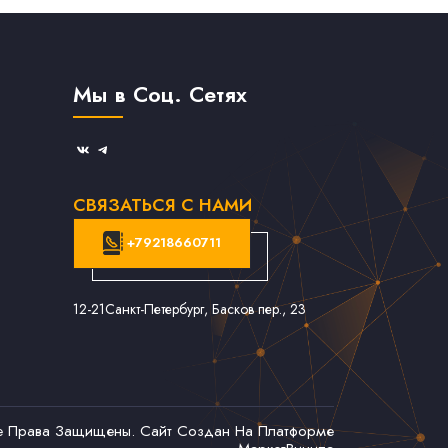
Мы в Соц. Сетях
СВЯЗАТЬСЯ С НАМИ
+79218660711
12-21
Санкт-Петербург, Басков пер., 23
се Права Защищены. Сайт Создан На Платформе