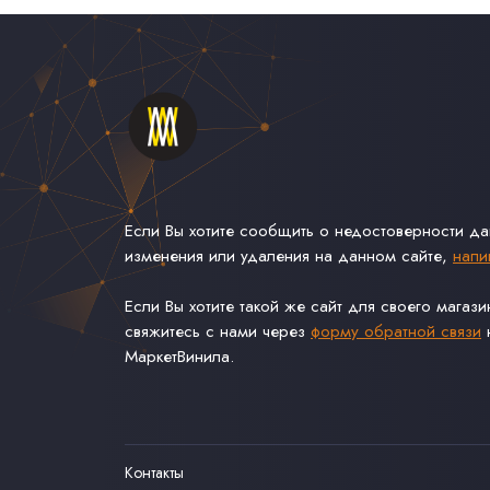
Если Вы хотите сообщить о недостоверности д
изменения или удаления на данном сайте,
напи
Если Вы хотите такой же сайт для своего магаз
свяжитесь с нами через
форму обратной связи
н
МаркетВинила.
Контакты