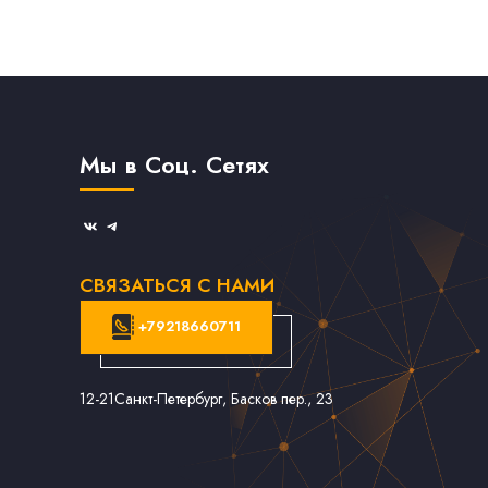
Мы в Соц. Сетях
СВЯЗАТЬСЯ С НАМИ
+79218660711
12-21
Санкт-Петербург, Басков пер., 23