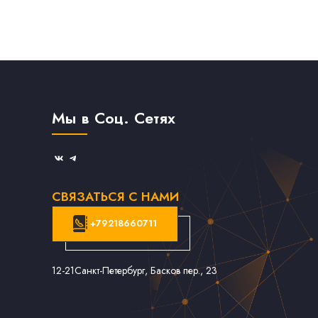
Мы в Соц. Сетях
СВЯЗАТЬСЯ С НАМИ
+79218660711
12-21
Санкт-Петербург, Басков пер., 23