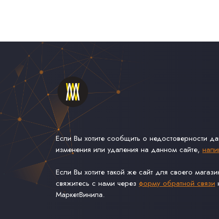
Если Вы хотите сообщить о недостоверности д
изменения или удаления на данном сайте,
напи
Если Вы хотите такой же сайт для своего магаз
свяжитесь с нами через
форму обратной связи
н
МаркетВинила.