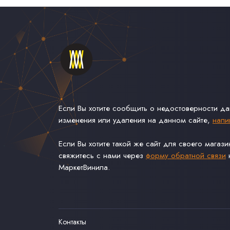
Если Вы хотите сообщить о недостоверности д
изменения или удаления на данном сайте,
напи
Если Вы хотите такой же сайт для своего магаз
свяжитесь с нами через
форму обратной связи
н
МаркетВинила.
Контакты