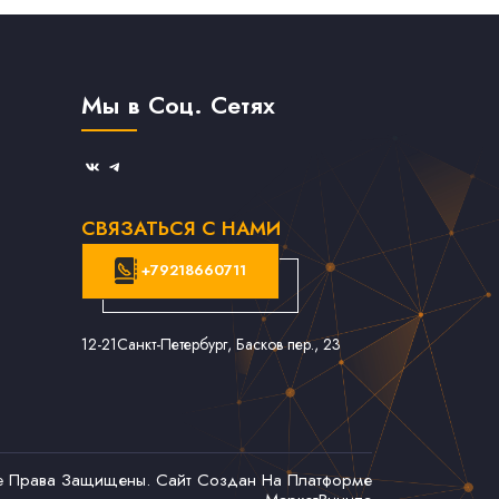
Мы в Соц. Сетях
СВЯЗАТЬСЯ С НАМИ
+79218660711
12-21
Санкт-Петербург, Басков пер., 23
се Права Защищены. Сайт Создан На Платформе