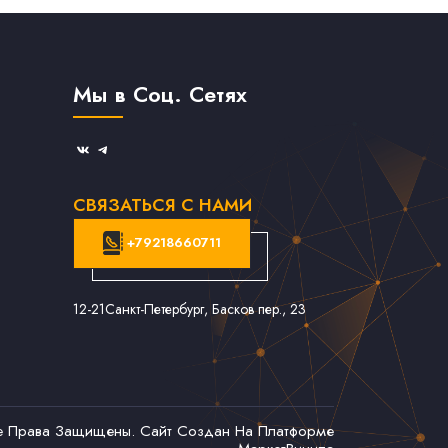
Мы в Соц. Сетях
СВЯЗАТЬСЯ С НАМИ
+79218660711
12-21
Санкт-Петербург, Басков пер., 23
се Права Защищены. Сайт Создан На Платформе