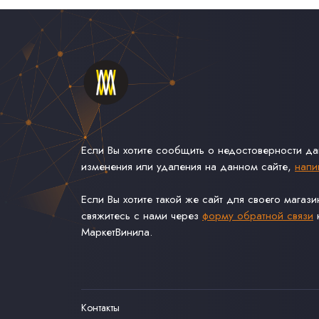
Если Вы хотите сообщить о недостоверности д
изменения или удаления на данном сайте,
напи
Если Вы хотите такой же сайт для своего магаз
свяжитесь с нами через
форму обратной связи
н
МаркетВинила.
Контакты