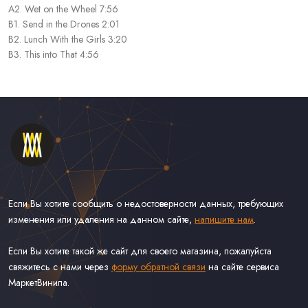
A2. Wet on the Wheel 7:56
B1. Send in the Drones 2:01
B2. Lunch With the Girls 3:20
B3. This into That 4:56
Если Вы хотите сообщить о недостоверности данных, требующих
изменения или удаления на данном сайте,
напишите нам
.
Если Вы хотите такой же сайт для своего магазина, пожалуйста
свяжитесь с нами через
форму обратной связи
на сайте сервиса
МаркетВинила.