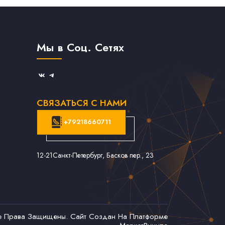
Мы в Соц. Сетях
СВЯЗАТЬСЯ С НАМИ
+79218660711
12-21
Санкт-Петербург, Басков пер., 23
се Права Защищены. Сайт Создан На Платформе