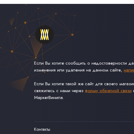
Если Вы хотите сообщить о недостоверности д
изменения или удаления на данном сайте,
напи
Если Вы хотите такой же сайт для своего магаз
свяжитесь с нами через
форму обратной связи
н
МаркетВинила.
Контакты