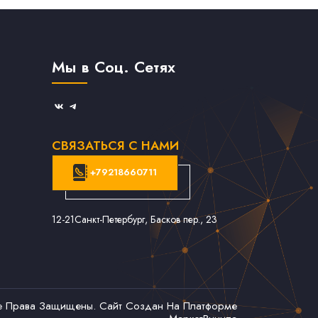
Мы в Соц. Сетях
СВЯЗАТЬСЯ С НАМИ
+79218660711
12-21
Санкт-Петербург, Басков пер., 23
се Права Защищены. Сайт Создан На Платформе