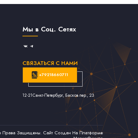
Мы в Соц. Сетях
СВЯЗАТЬСЯ С НАМИ
+79218660711
12-21
Санкт-Петербург, Басков пер., 23
се Права Защищены. Сайт Создан На Платформе