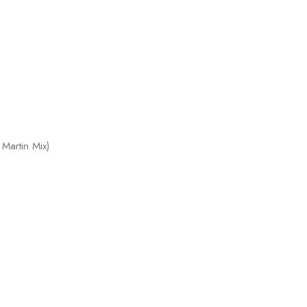
Martin Mix)