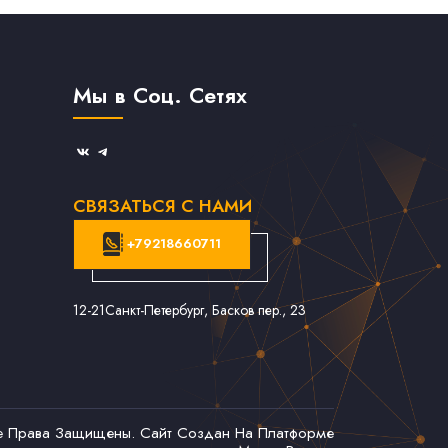
Мы в Соц. Сетях
СВЯЗАТЬСЯ С НАМИ
+79218660711
12-21
Санкт-Петербург, Басков пер., 23
се Права Защищены. Сайт Создан На Платформе