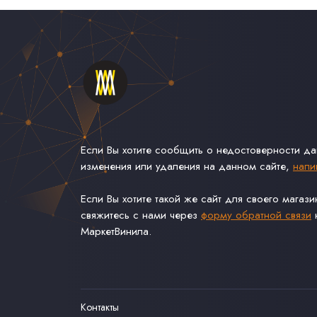
Если Вы хотите сообщить о недостоверности д
изменения или удаления на данном сайте,
напи
Если Вы хотите такой же сайт для своего магаз
свяжитесь с нами через
форму обратной связи
н
МаркетВинила.
Контакты