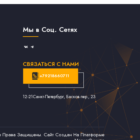
Мы в Соц. Сетях
СВЯЗАТЬСЯ С НАМИ
+79218660711
12-21
Санкт-Петербург, Басков пер., 23
се Права Защищены. Сайт Создан На Платформе