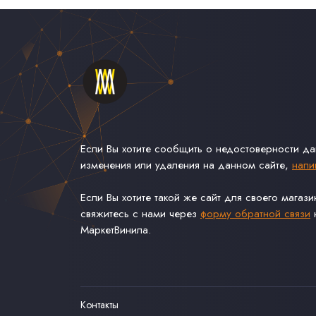
Если Вы хотите сообщить о недостоверности д
изменения или удаления на данном сайте,
напи
Если Вы хотите такой же сайт для своего магаз
свяжитесь с нами через
форму обратной связи
н
МаркетВинила.
Контакты