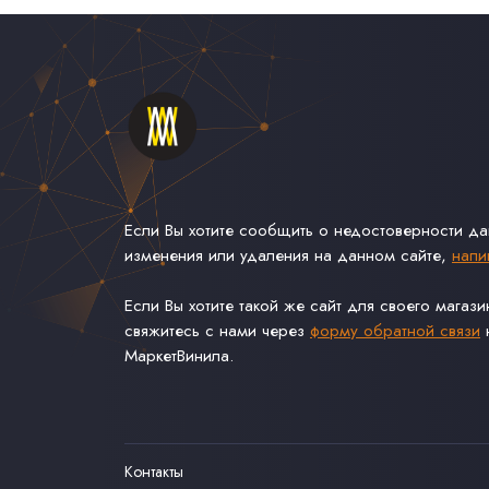
Если Вы хотите сообщить о недостоверности д
изменения или удаления на данном сайте,
напи
Если Вы хотите такой же сайт для своего магаз
свяжитесь с нами через
форму обратной связи
н
МаркетВинила.
Контакты