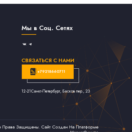
Мы в Соц. Сетях
СВЯЗАТЬСЯ С НАМИ
+79218660711
12-21
Санкт-Петербург, Басков пер., 23
се Права Защищены. Сайт Создан На Платформе