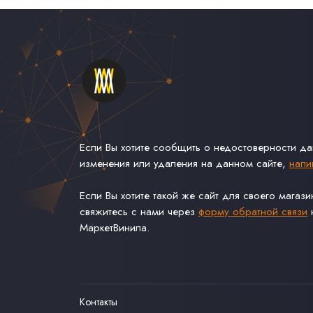
Если Вы хотите сообщить о недостоверности д
изменения или удаления на данном сайте,
напи
Если Вы хотите такой же сайт для своего магаз
свяжитесь с нами через
форму обратной связи
н
МаркетВинила.
Контакты