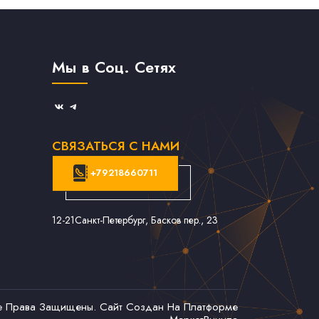
Мы в Соц. Сетях
СВЯЗАТЬСЯ С НАМИ
+79218660711
12-21
Санкт-Петербург, Басков пер., 23
се Права Защищены. Сайт Создан На Платформе