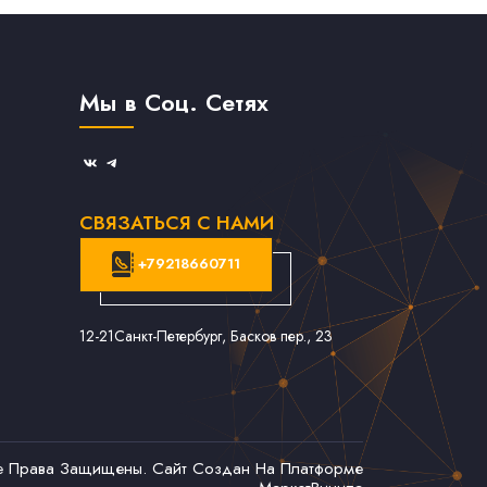
Мы в Соц. Сетях
СВЯЗАТЬСЯ С НАМИ
+79218660711
12-21
Санкт-Петербург, Басков пер., 23
се Права Защищены. Сайт Создан На Платформе