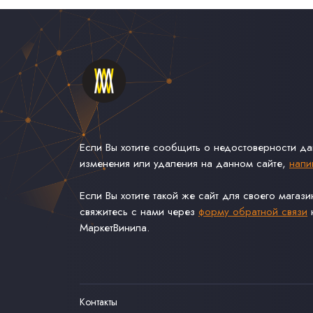
Если Вы хотите сообщить о недостоверности д
изменения или удаления на данном сайте,
напи
Если Вы хотите такой же сайт для своего магаз
свяжитесь с нами через
форму обратной связи
н
МаркетВинила.
Контакты