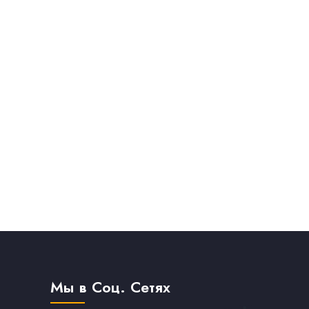
Мы в Соц. Сетях